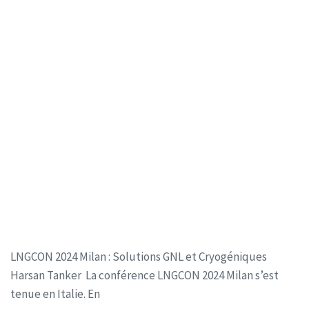
LNGCON 2024 Milan : Solutions GNL et Cryogéniques
Harsan Tanker La conférence LNGCON 2024 Milan s’est
tenue en Italie. En