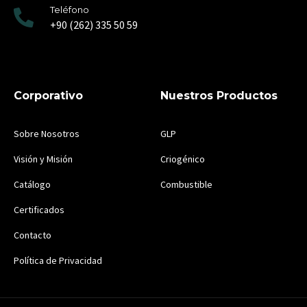
Teléfono
+90 (262) 335 50 59
Corporativo
Nuestros Productos
Sobre Nosotros
GLP
Visión y Misión
Criogénico
Catálogo
Combustible
Certificados
Contacto
Política de Privacidad