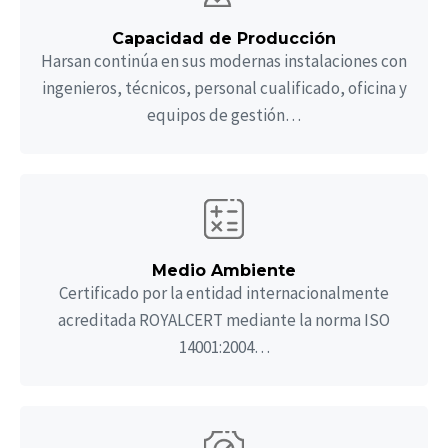
Capacidad de Producción
Harsan continúa en sus modernas instalaciones con
ingenieros, técnicos, personal cualificado, oficina y
equipos de gestión…
Medio Ambiente
Certificado por la entidad internacionalmente
acreditada ROYALCERT mediante la norma ISO
14001:2004…