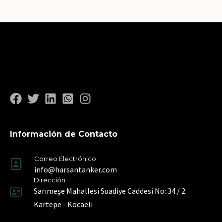
Información de Contacto
Correo Electrónico
info@harsantanker.com
Dirección
Sarımeşe Mahallesi Suadiye Caddesi No: 34 / 2
Kartepe - Kocaeli