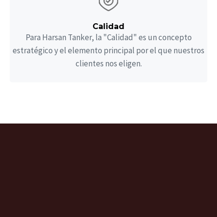
Calidad
Para Harsan Tanker, la "Calidad" es un concepto
estratégico y el elemento principal por el que nuestros
clientes nos eligen.