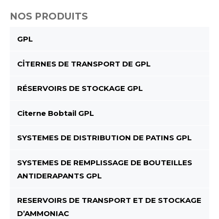
NOS PRODUITS
GPL
CİTERNES DE TRANSPORT DE GPL
RÉSERVOIRS DE STOCKAGE GPL
Citerne Bobtail GPL
SYSTEMES DE DISTRIBUTION DE PATINS GPL
SYSTEMES DE REMPLISSAGE DE BOUTEILLES
ANTIDERAPANTS GPL
RESERVOIRS DE TRANSPORT ET DE STOCKAGE
D’AMMONIAC