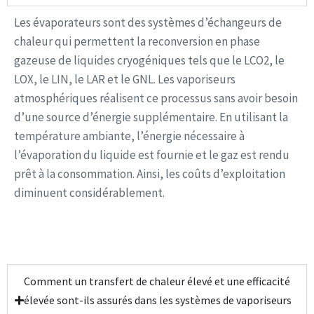
Les évaporateurs sont des systèmes d’échangeurs de
chaleur qui permettent la reconversion en phase
gazeuse de liquides cryogéniques tels que le LCO2, le
LOX, le LIN, le LAR et le GNL. Les vaporiseurs
atmosphériques réalisent ce processus sans avoir besoin
d’une source d’énergie supplémentaire. En utilisant la
température ambiante, l’énergie nécessaire à
l’évaporation du liquide est fournie et le gaz est rendu
prêt à la consommation. Ainsi, les coûts d’exploitation
diminuent considérablement.
Comment un transfert de chaleur élevé et une efficacité
élevée sont-ils assurés dans les systèmes de vaporiseurs