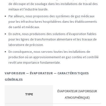
de découpe et de soudage dans les installations de travail des
métaux et l’industrie lourde.
Par ailleurs, nous proposons des systèmes de gaz médicaux
pour les infrastructures hospitalières dans les établissements
de santé et médicaux.
En outre, nous produisons des solutions d’évaporation fiables
pour les lignes de transformation alimentaire et les travaux de
laboratoire de précision.
En conséquence, nous servons toutes les installations de
production où un approvisionnement en gaz continu et contrôlé
revêt une importance fondamentale.
VAPORISEUR — ÉVAPORATEUR — CARACTÉRISTIQUES
GÉNÉRALES
ÉVAPORATEUR (VAPORISEUR
TYPE
ATMOSPHÉRIQUE)