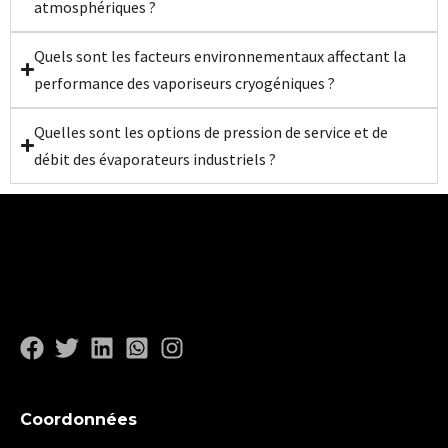
atmosphériques ?
Quels sont les facteurs environnementaux affectant la
performance des vaporiseurs cryogéniques ?
Quelles sont les options de pression de service et de
débit des évaporateurs industriels ?
Coordonnées