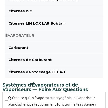
Citernes ISO
Citernes LIN LOX LAR Bobtail
ÉVAPORATEUR
Carburant
Citernes de Carburant
Citernes de Stockage JET A-1
Systèmes d'Évaporateurs et de
Vaporiseurs — Foire Aux Questions
Qu'est-ce qu'un évaporateur cryogénique (vaporiseur
atmosphérique) et comment fonctionne le système ?