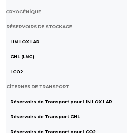
CRYOGÉNİQUE
RÉSERVOIRS DE STOCKAGE
LIN LOX LAR
GNL (LNG)
LCO2
CİTERNES DE TRANSPORT
Réservoirs de Transport pour LIN LOX LAR
Réservoirs de Transport GNL
Réservoirs de Transport pour LCO2