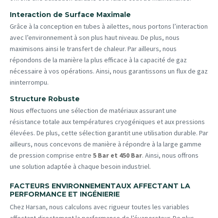
Interaction de Surface Maximale
Grâce à la conception en tubes à ailettes, nous portons l’interaction
avec l’environnement à son plus haut niveau. De plus, nous
maximisons ainsi le transfert de chaleur. Par ailleurs, nous
répondons de la manière la plus efficace à la capacité de gaz
nécessaire à vos opérations. Ainsi, nous garantissons un flux de gaz
ininterrompu.
Structure Robuste
Nous effectuons une sélection de matériaux assurant une
résistance totale aux températures cryogéniques et aux pressions
élevées. De plus, cette sélection garantit une utilisation durable. Par
ailleurs, nous concevons de manière à répondre à la large gamme
de pression comprise entre
5 Bar et 450 Bar
. Ainsi, nous offrons
une solution adaptée à chaque besoin industriel.
FACTEURS ENVIRONNEMENTAUX AFFECTANT LA
PERFORMANCE ET INGÉNIERIE
Chez Harsan, nous calculons avec rigueur toutes les variables