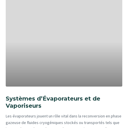
Systèmes d’Évaporateurs et de
Vaporiseurs
Les évaporateurs jouent un rôle vital dans la reconversion en phase
gazeuse de fluides cryogéniques stockés ou transportés tels que