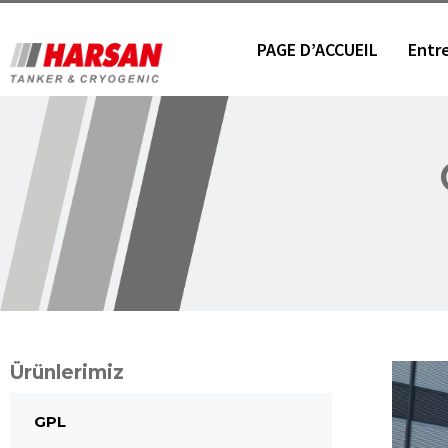
PAGE D’ACCUEIL
Entr
Ürünlerimiz
GPL