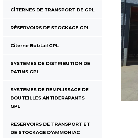
CİTERNES DE TRANSPORT DE GPL
RÉSERVOIRS DE STOCKAGE GPL
Citerne Bobtail GPL
SYSTEMES DE DISTRIBUTION DE
PATINS GPL
SYSTEMES DE REMPLISSAGE DE
BOUTEILLES ANTIDERAPANTS
GPL
RESERVOIRS DE TRANSPORT ET
DE STOCKAGE D’AMMONIAC