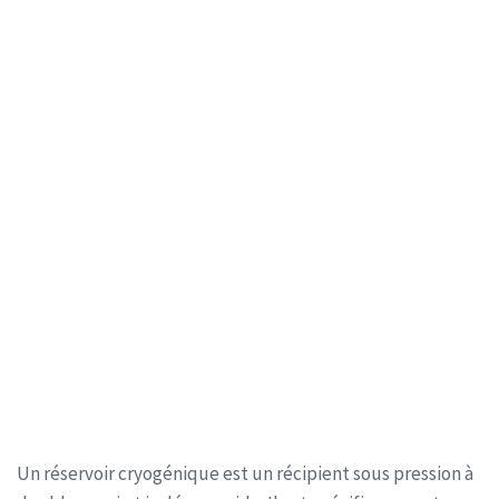
Un réservoir cryogénique est un récipient sous pression à