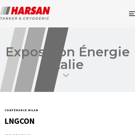
Exposition Énergie
Italie
CONFÉRENCE MILAN
LNGCON