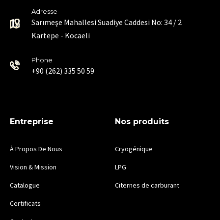
Adresse
Sarımeşe Mahallesi Suadiye Caddesi No: 34 / 2
Kartepe - Kocaeli
Phone
+90 (262) 335 50 59
Entreprise
Nos produits
À Propos De Nous
Cryogénique
Vision & Mission
LPG
Catalogue
Citernes de carburant
Certificats