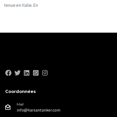
tenue en Italie. En
Coordonnées
Mail
info@harsantanker.com