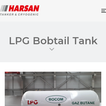
LPG Bobtail Tank