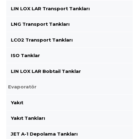
LIN LOX LAR Transport Tankları
LNG Transport Tankları
LCO2 Transport Tankları
ISO Tanklar
LIN LOX LAR Bobtail Tanklar
Evaporatör
Yakıt
Yakıt Tankları
JET A-1 Depolama Tankları