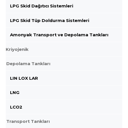
LPG Skid Dağıtıcı Sistemleri
LPG Skid Tüp Doldurma Sistemleri
Amonyak Transport ve Depolama Tankları
Kriyojenik
Depolama Tankları
LIN LOX LAR
LNG
LCO2
Transport Tankları