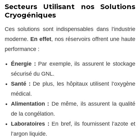
Secteurs Utilisant nos Solutions
Cryogéniques
Ces solutions sont indispensables dans l’industrie
moderne.
En effet
, nos réservoirs offrent une haute
performance :
Énergie :
Par exemple, ils assurent le stockage
sécurisé du GNL.
Santé :
De plus, les hôpitaux utilisent l’oxygène
médical.
Alimentation :
De même, ils assurent la qualité
de la congélation.
Laboratoires :
En bref, ils fournissent l’azote et
l’argon liquide.