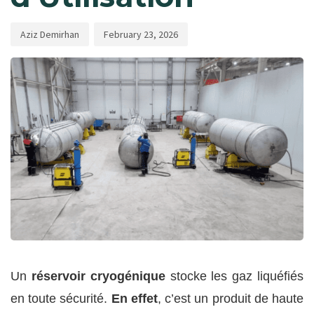
Aziz Demirhan
February 23, 2026
Un
réservoir cryogénique
stocke les gaz liquéfiés
en toute sécurité.
En effet
, c’est un produit de haute