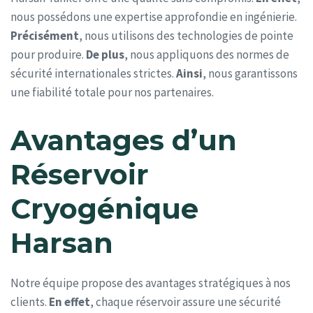
nous possédons une expertise approfondie en ingénierie.
Précisément
, nous utilisons des technologies de pointe
pour produire.
De plus
, nous appliquons des normes de
sécurité internationales strictes.
Ainsi
, nous garantissons
une fiabilité totale pour nos partenaires.
Avantages d’un
Réservoir
Cryogénique
Harsan
Notre équipe propose des avantages stratégiques à nos
clients.
En effet
, chaque réservoir assure une sécurité