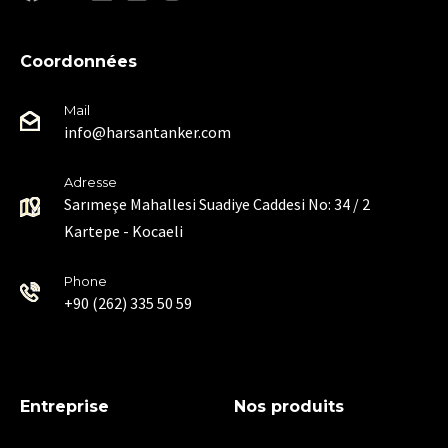
Coordonnées
Mail
info@harsantanker.com
Adresse
Sarımeşe Mahallesi Suadiye Caddesi No: 34 / 2
Kartepe - Kocaeli
Phone
+90 (262) 335 50 59
Entreprise
Nos produits