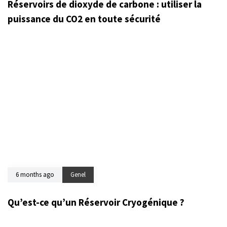
Réservoirs de dioxyde de carbone : utiliser la
puissance du CO2 en toute sécurité
6 months ago
Genel
Qu’est-ce qu’un Réservoir Cryogénique ?