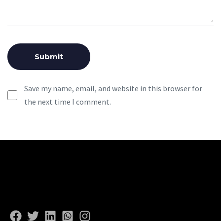
Save my name, email, and website in this browser for
the next time I comment.