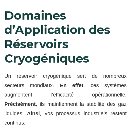
Domaines
d’Application des
Réservoirs
Cryogéniques
Un réservoir cryogénique sert de nombreux
secteurs mondiaux.
En effet
, ces systèmes
augmentent l’efficacité opérationnelle.
Précisément
, ils maintiennent la stabilité des gaz
liquides.
Ainsi
, vos processus industriels restent
continus.