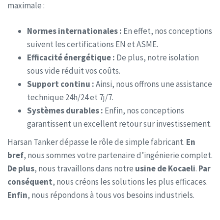
maximale :
Normes internationales :
En effet, nos conceptions
suivent les certifications EN et ASME.
Efficacité énergétique :
De plus, notre isolation
sous vide réduit vos coûts.
Support continu :
Ainsi, nous offrons une assistance
technique 24h/24 et 7j/7.
Systèmes durables :
Enfin, nos conceptions
garantissent un excellent retour sur investissement.
Harsan Tanker dépasse le rôle de simple fabricant.
En
bref
, nous sommes votre partenaire d’ingénierie complet.
De plus
, nous travaillons dans notre
usine de Kocaeli
.
Par
conséquent
, nous créons les solutions les plus efficaces.
Enfin
, nous répondons à tous vos besoins industriels.