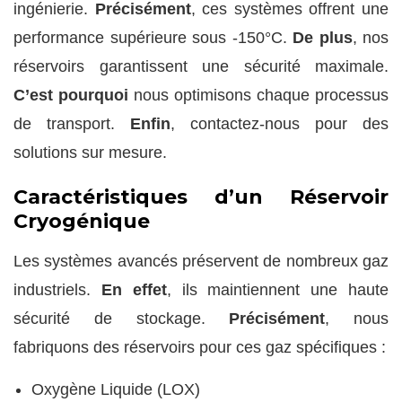
ingénierie.
Précisément
, ces systèmes offrent une
performance supérieure sous -150°C.
De plus
, nos
réservoirs garantissent une sécurité maximale.
C’est pourquoi
nous optimisons chaque processus
de transport.
Enfin
, contactez-nous pour des
solutions sur mesure.
Caractéristiques d’un Réservoir
Cryogénique
Les systèmes avancés préservent de nombreux gaz
industriels.
En effet
, ils maintiennent une haute
sécurité de stockage.
Précisément
, nous
fabriquons des réservoirs pour ces gaz spécifiques :
Oxygène Liquide (LOX)