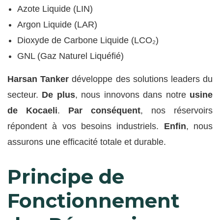
Azote Liquide (LIN)
Argon Liquide (LAR)
Dioxyde de Carbone Liquide (LCO₂)
GNL (Gaz Naturel Liquéfié)
Harsan Tanker
développe des solutions leaders du
secteur.
De plus
, nous innovons dans notre
usine
de Kocaeli
.
Par conséquent
, nos réservoirs
répondent à vos besoins industriels.
Enfin
, nous
assurons une efficacité totale et durable.
Principe de
Fonctionnement