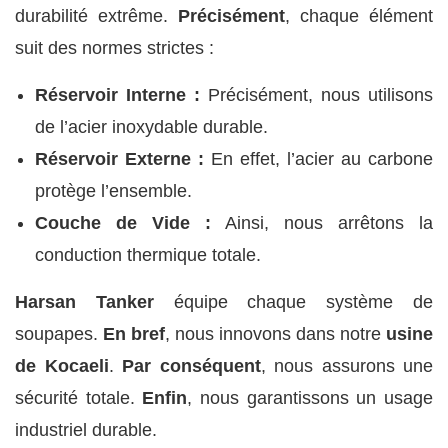
durabilité extrême.
Précisément
, chaque élément
suit des normes strictes :
Réservoir Interne :
Précisément, nous utilisons
de l’acier inoxydable durable.
Réservoir Externe :
En effet, l’acier au carbone
protège l’ensemble.
Couche de Vide :
Ainsi, nous arrêtons la
conduction thermique totale.
Harsan Tanker
équipe chaque système de
soupapes.
En bref
, nous innovons dans notre
usine
de Kocaeli
.
Par conséquent
, nous assurons une
sécurité totale.
Enfin
, nous garantissons un usage
industriel durable.