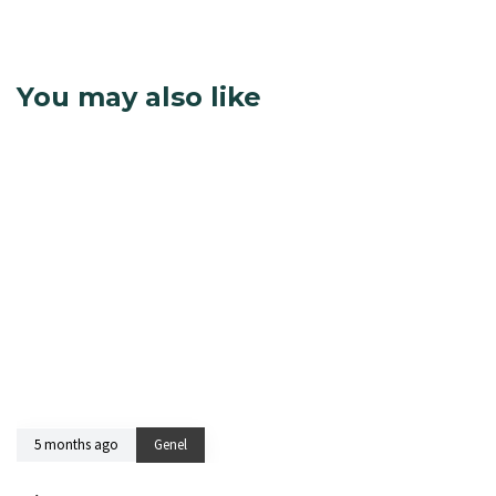
You may also like
5 months ago
Genel