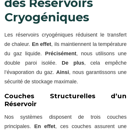
des Réservoirs
Cryogéniques
Les réservoirs cryogéniques réduisent le transfert
de chaleur.
En effet
, ils maintiennent la température
du gaz liquide.
Précisément
, nous utilisons une
double paroi isolée.
De plus
, cela empêche
l’évaporation du gaz.
Ainsi
, nous garantissons une
sécurité de stockage maximale.
Couches Structurelles d’un
Réservoir
Nos systèmes disposent de trois couches
principales.
En effet
, ces couches assurent une