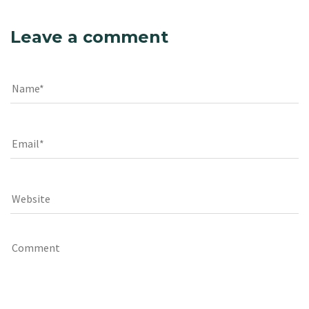
Leave a comment