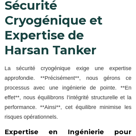
Sécurité
Cryogénique et
Expertise de
Harsan Tanker
La sécurité cryogénique exige une expertise
approfondie. **Précisément**, nous gérons ce
processus avec une ingénierie de pointe. **En
effet**, nous équilibrons l’intégrité structurelle et la
performance. **Ainsi**, cet équilibre minimise les
risques opérationnels.
Expertise en Ingénierie pour