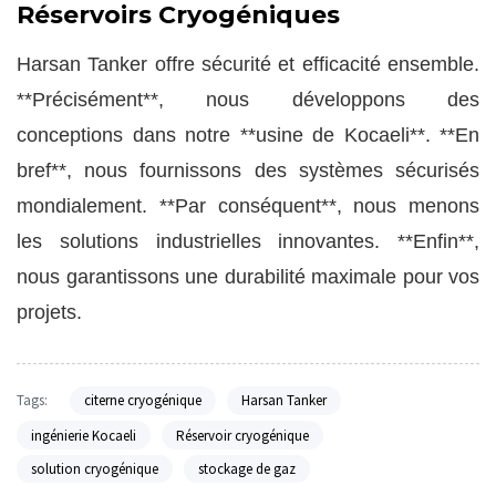
Réservoirs Cryogéniques
Harsan Tanker offre sécurité et efficacité ensemble.
**Précisément**, nous développons des
conceptions dans notre **usine de Kocaeli**. **En
bref**, nous fournissons des systèmes sécurisés
mondialement. **Par conséquent**, nous menons
les solutions industrielles innovantes. **Enfin**,
nous garantissons une durabilité maximale pour vos
projets.
Tags:
citerne cryogénique
Harsan Tanker
ingénierie Kocaeli
Réservoir cryogénique
solution cryogénique
stockage de gaz