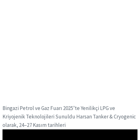
Bingazi Petrol ve Gaz Fuarı 2025’te Yenilikçi LPG ve
Kriyojenik Teknolojileri Sunuldu Harsan Tanker & Cryogenic
olarak, 24–27 Kasım tarihleri