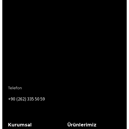
Telefon
+90 (262) 335 50 59
Kurumsal
Ürünlerimiz