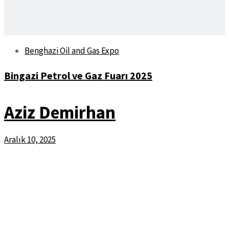
Benghazi Oil and Gas Expo
Bingazi Petrol ve Gaz Fuarı 2025
Aziz Demirhan
Aralık 10, 2025