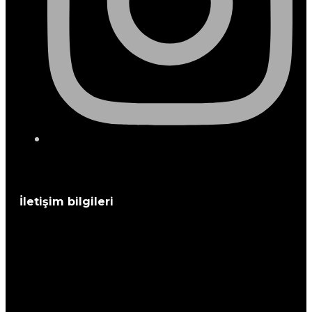
İletişim bilgileri