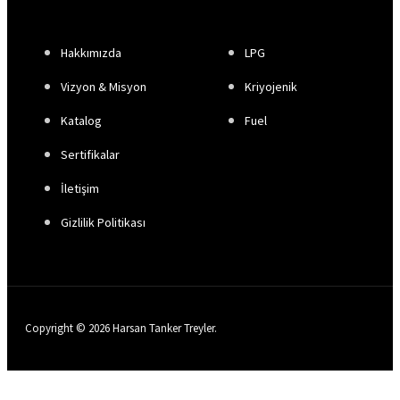
Hakkımızda
LPG
Vizyon & Misyon
Kriyojenik
Katalog
Fuel
Sertifikalar
İletişim
Gizlilik Politikası
Copyright © 2026 Harsan Tanker Treyler.