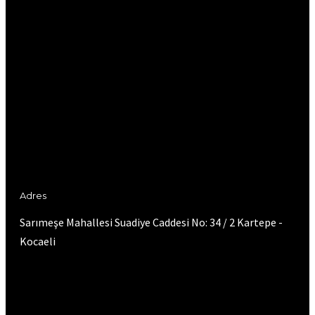
Adres
Sarımeşe Mahallesi Suadiye Caddesi No: 34 / 2 Kartepe -
Kocaeli