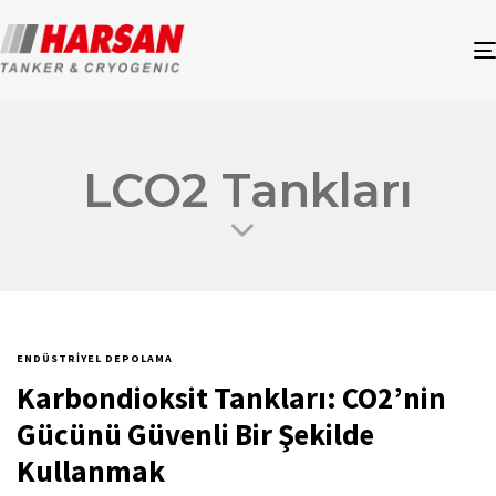
LCO2 Tankları
ENDÜSTRIYEL DEPOLAMA
Karbondioksit Tankları: CO2’nin
Gücünü Güvenli Bir Şekilde
Kullanmak