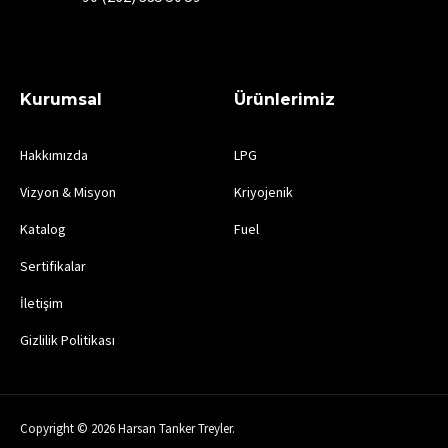
Kurumsal
Ürünlerimiz
Hakkımızda
LPG
Vizyon & Misyon
Kriyojenik
Katalog
Fuel
Sertifikalar
İletişim
Gizlilik Politikası
Copyright © 2026 Harsan Tanker Treyler.