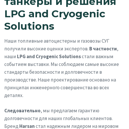
танкеры и решения
LPG and Cryogenic
Solutions
Наши топливные автоцистерны и газовозы СУГ
получили высокие оценки экспертов.
В частности
,
наши
LPG and Cryogenic Solutions
стали важным
событием выставки. Мы соблюдаем самые высокие
стандарты безопасности и долговечности в
производстве. Наше проектирование основано на
принципах инженерного совершенства во всех
деталях.
Следовательно
, мы предлагаем гарантию
долговечности для наших глобальных клиентов.
Бренд
Harsan
стал надежным лидером на мировом