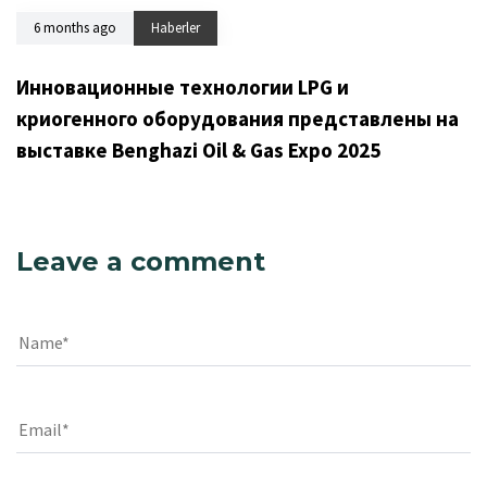
6 months ago
Haberler
Инновационные технологии LPG и
криогенного оборудования представлены на
выставке Benghazi Oil & Gas Expo 2025
Leave a comment