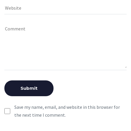
Save my name, email, and website in this browser for
the next time I comment.