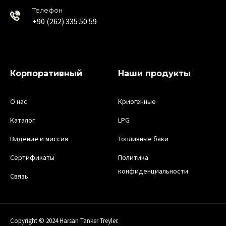
Телефон
+90 (262) 335 50 59
Корпоративный
Наши продукты
О нас
Криогенные
Каталог
LPG
Видение и миссия
Топливные баки
Сертификаты
Политика
конфиденциальности
Связь
Copyright © 2024 Harsan Tanker Treyler.