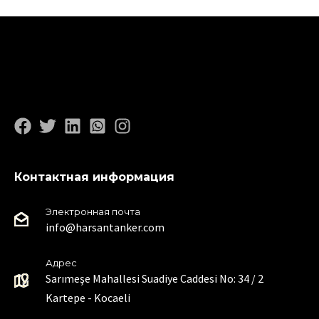
Контактная информация
Электронная почта
info@harsantanker.com
Адрес
Sarımeşe Mahallesi Suadiye Caddesi No: 34 / 2
Kartepe - Kocaeli