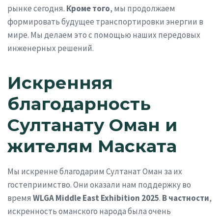
рынке сегодня.
Кроме того
, мы продолжаем
формировать будущее транспортировки энергии в
мире. Мы делаем это с помощью наших передовых
инженерных решений.
Искренняя
благодарность
Султанату Оман и
жителям Маската
Мы искренне благодарим Султанат Оман за их
гостеприимство. Они оказали нам поддержку во
время
WLGA Middle East Exhibition 2025
.
В частности
,
искренность оманского народа была очень