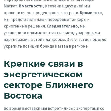
Маскат.
В частности
, в течение двух дней мы
провели очень продуктивные встречи.
Кроме того
,
мы представили наши передовые танкеры и
криогенные решения.
Следовательно
, мы
установили прямые контакты с международными
партнерами на этой платформе. Это участие помогло
укрепить позиции бренда
Harsan
в регионе.
Крепкие связи в
энергетическом
секторе Ближнего
Востока
Во время выставки мы встретились с экспертами со