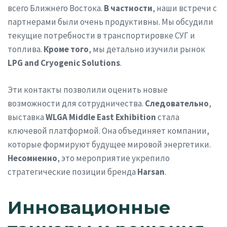
всего Ближнего Востока.
В частности
, наши встречи с
партнерами были очень продуктивны. Мы обсудили
текущие потребности в транспортировке СУГ и
топлива.
Кроме того
, мы детально изучили рынок
LPG and Cryogenic Solutions
.
Эти контакты позволили оценить новые
возможности для сотрудничества.
Следовательно
,
выставка
WLGA Middle East Exhibition
стала
ключевой платформой. Она объединяет компании,
которые формируют будущее мировой энергетики.
Несомненно
, это мероприятие укрепило
стратегические позиции бренда
Harsan
.
Инновационные