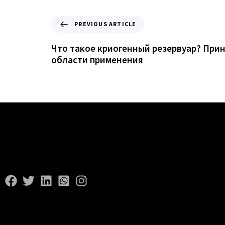
PREVIOUS ARTICLE
Что такое криогенный резервуар? При
области применения