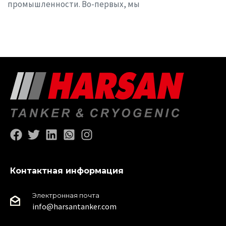
промышленности. Во-первых, мы
Контактная информация
Электронная почта
info@harsantanker.com