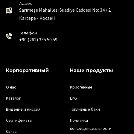
Адрес
Sarımeşe Mahallesi Suadiye Caddesi No: 34 / 2
Kartepe - Kocaeli
Телефон
+90 (262) 335 50 59
Корпоративный
Наши продукты
О нас
Криогенные
Каталог
LPG
Видение и миссия
Топливные баки
Сертификаты
Политика
конфиденциальности
Связь