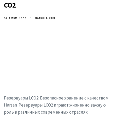
CO2
AZIZ DEMIRHAN
MARCH 3, 2026
Резервуары LCO2: Безопасное хранение с качеством
Harsan Резервуары LCO2 играют жизненно важную
роль в различных современных отраслях