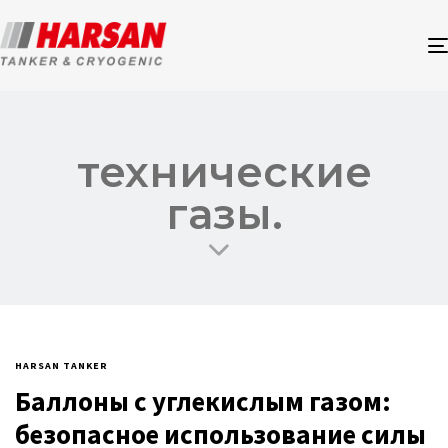
технические
газы.
HARSAN TANKER
Баллоны с углекислым газом:
безопасное использование силы