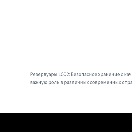
Резервуары LCO2: Безопасное хранение с ка
важную роль в различных современных отр