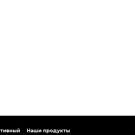
ативный
Наши продукты