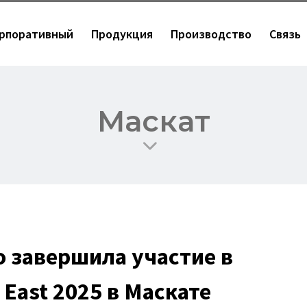
рпоративный
Продукция
Производство
Связь
Маскат
о завершила участие в
East 2025 в Маскате