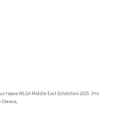
тавке WLGA Middle East Exhibition 2025. Это
 Омана,