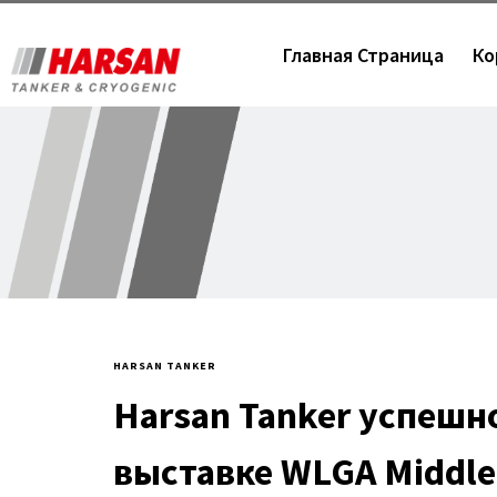
Главная Страница
Ко
HARSAN TANKER
Harsan Tanker успешн
выставке WLGA Middle 