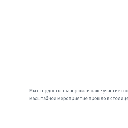
Мы с гордостью завершили наше участие в выс
масштабное мероприятие прошло в столице