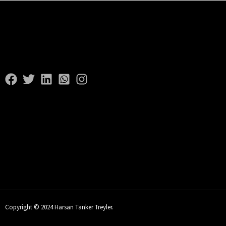
Copyright © 2024 Harsan Tanker Treyler.