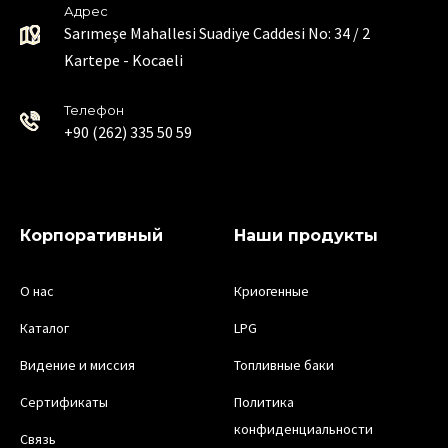
Адрес
Sarımeşe Mahallesi Suadiye Caddesi No: 34 / 2
Kartepe - Kocaeli
Телефон
+90 (262) 335 50 59
Корпоративный
Наши продукты
О нас
Криогенные
Каталог
LPG
Видение и миссия
Топливные баки
Сертификаты
Политика
конфиденциальности
Связь