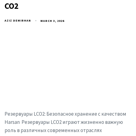
CO2
AZIZ DEMIRHAN
MARCH 3, 2026
Резервуары LCO2: Безопасное хранение с качеством
Harsan Резервуары LCO2 играют жизненно важную
роль в различных современных отраслях