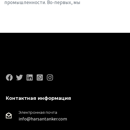
промышленности. Во-первых, мы
Контактная информация
Электронная почта
info@harsantanker.com