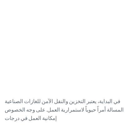
في البداية، يعتبر التخزين والنقل الآمن للغازات الصناعية
المسالة أمراً حيوياً لاستمرارية العمل. على وجه الخصوص
إمكانية العمل في درجات