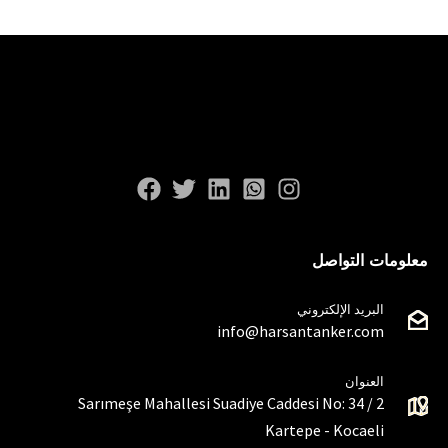
معلومات التواصل
البريد الإلكتروني
info@harsantanker.com
العنوان
Sarımeşe Mahallesi Suadiye Caddesi No: 34 / 2
Kartepe - Kocaeli