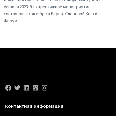
Африка 2023. Это престижное мероприятие
состоялось в октябре в Береге Слоновой Кости.
Форум
Контактная информация