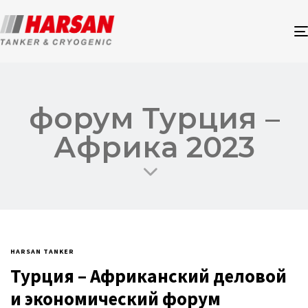
форум Турция –
Африка 2023
HARSAN TANKER
Турция – Африканский деловой
и экономический форум