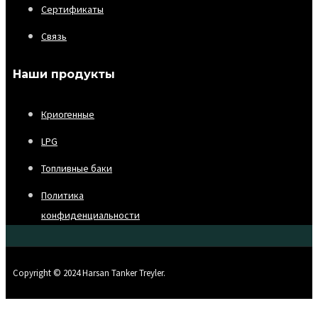
Сертификаты
Связь
Наши продукты
Криогенные
LPG
Топливные баки
Политика
конфиденциальности
Copyright © 2024 Harsan Tanker Treyler.