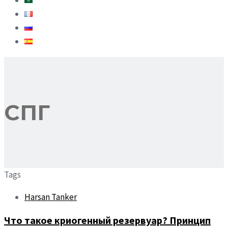
СПГ
Tags
Harsan Tanker
Что такое криогенный резервуар? Принцип