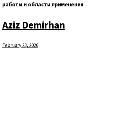
работы и области применения
Aziz Demirhan
February 23, 2026