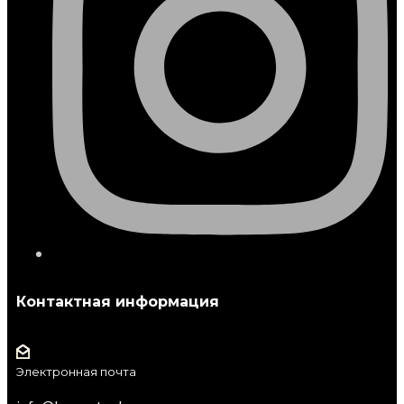
Контактная информация
Электронная почта