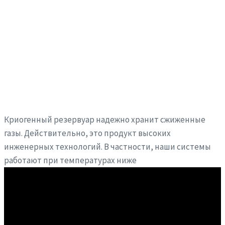
Криогенный резервуар надежно хранит сжиженные
газы. Действительно, это продукт высоких
инженерных технологий. В частности, наши системы
работают при температурах ниже