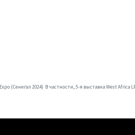
 Expo (Сенегал 2024) В частности, 5-я выставка West Africa