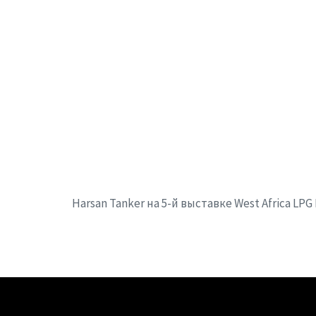
Harsan Tanker на 5-й выставке West Africa LPG