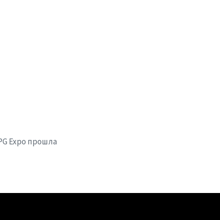
 LPG Expo прошла