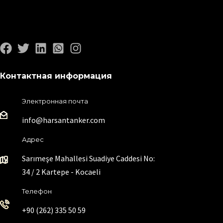
Контактная информация
Электронная почта
info@harsantanker.com
Адрес
Sarımeşe Mahallesi Suadiye Caddesi No:
34 / 2 Kartepe - Kocaeli
Телефон
+90 (262) 335 50 59