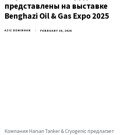
представлены на выставке
Benghazi Oil & Gas Expo 2025
AZIZ DEMIRHAN
FEBRUARY 20, 2026
Компания Harsan Tanker & Cryogenic предлагает