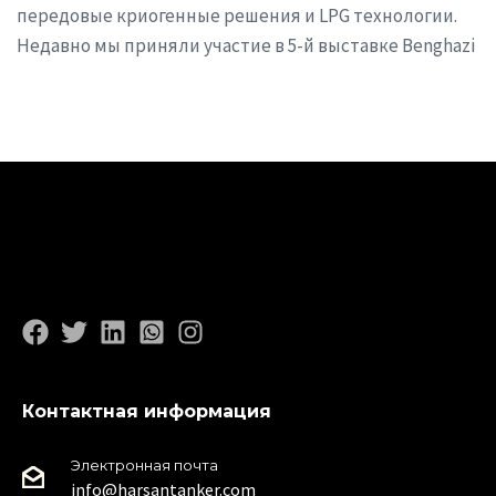
передовые криогенные решения и LPG технологии.
Недавно мы приняли участие в 5-й выставке Benghazi
Контактная информация
Электронная почта
info@harsantanker.com