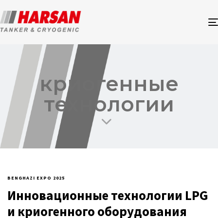
криогенные
технологии
BENGHAZI EXPO 2025
Инновационные технологии LPG
и криогенного оборудования