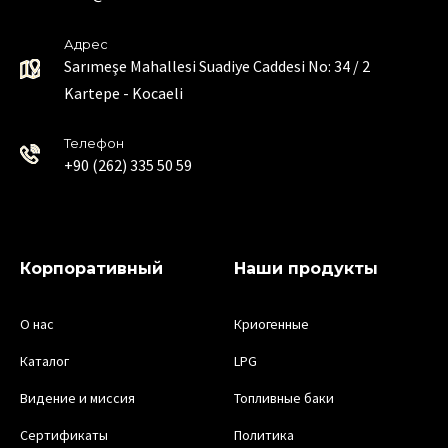
Адрес
Sarımeşe Mahallesi Suadiye Caddesi No: 34 / 2
Kartepe - Kocaeli
Телефон
+90 (262) 335 50 59
Корпоративный
Наши продукты
О нас
Криогенные
Каталог
LPG
Видение и миссия
Топливные баки
Сертификаты
Политика