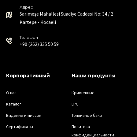
Адрес
Sarımeşe Mahallesi Suadiye Caddesi No: 34 / 2
Kartepe - Kocaeli
Телефон
+90 (262) 335 50 59
Корпоративный
Наши продукты
О нас
Криогенные
Каталог
LPG
Видение и миссия
Топливные баки
Сертификаты
Политика
конфиденциальности