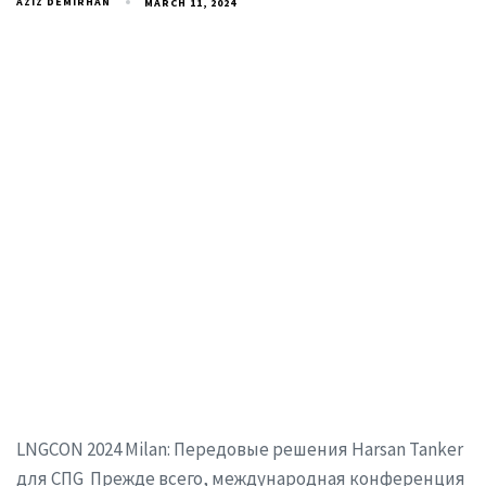
AZIZ DEMIRHAN
MARCH 11, 2024
LNGCON 2024 Milan: Передовые решения Harsan Tanker
для СПG Прежде всего, международная конференция