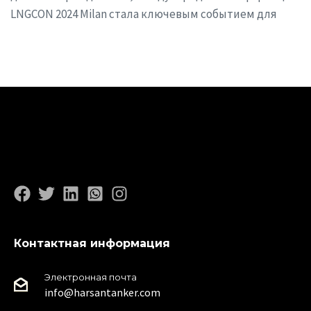
LNGCON 2024 Milan стала ключевым событием для
Контактная информация
Электронная почта
info@harsantanker.com