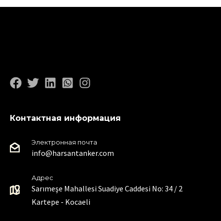
Контактная информация
Электронная почта
info@harsantanker.com
Адрес
Sarımeşe Mahallesi Suadiye Caddesi No: 34 / 2
Kartepe - Kocaeli