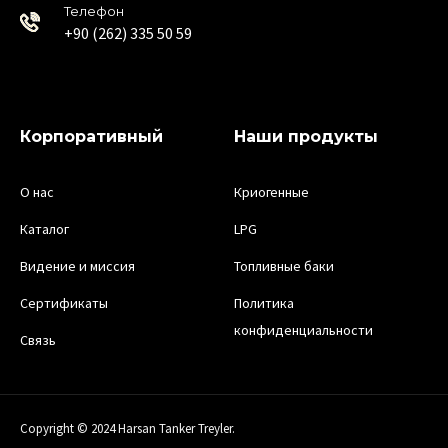
Телефон
+90 (262) 335 50 59
Корпоративный
Наши продукты
О нас
Криогенные
Каталог
LPG
Видение и миссия
Топливные баки
Сертификаты
Политика
конфиденциальности
Связь
Copyright © 2024 Harsan Tanker Treyler.