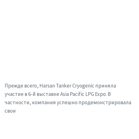
Прежде всего, Harsan Tanker Cryogenic приняла
участие в 6-й выставке Asia Pacific LPG Expo. В
частности, компания успешно продемонстрировала
свои