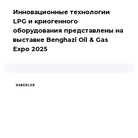
Инновационные технологии
LPG и криогенного
оборудования представлены на
выставке Benghazi Oil & Gas
Expo 2025
HABERLER