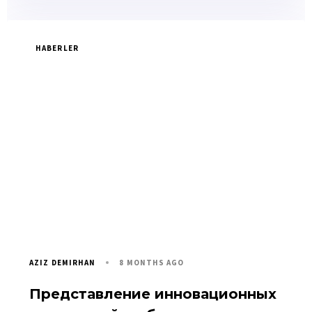
HABERLER
8 MONTHS AGO
AZIZ DEMIRHAN
Представление инновационных