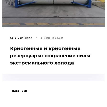
5 MONTHS AGO
AZIZ DEMIRHAN
Криогенные и криогенные
резервуары: сохранение силы
экстремального холода
HABERLER