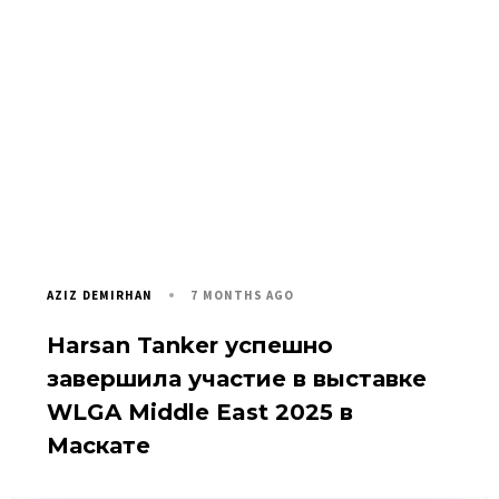
7 MONTHS AGO
AZIZ DEMIRHAN
Harsan Tanker успешно
завершила участие в выставке
WLGA Middle East 2025 в
Маскате