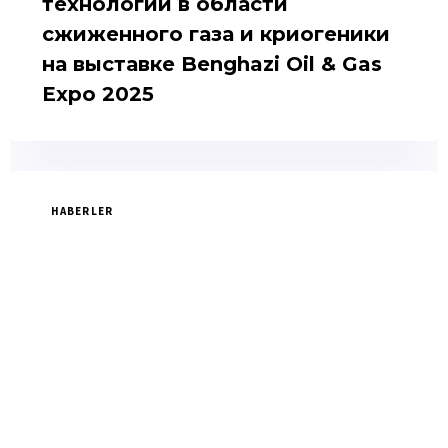
технологий в области
сжиженного газа и криогеники
на выставке Benghazi Oil & Gas
Expo 2025
HABERLER