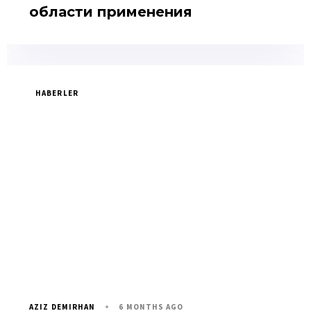
области применения
HABERLER
6 MONTHS AGO
AZIZ DEMIRHAN