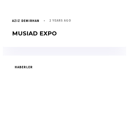
2 YEARS AGO
AZIZ DEMIRHAN
MUSIAD EXPO
HABERLER