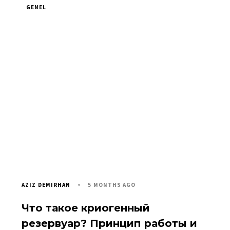
GENEL
5 MONTHS AGO
AZIZ DEMIRHAN
Что такое криогенный
резервуар? Принцип работы и