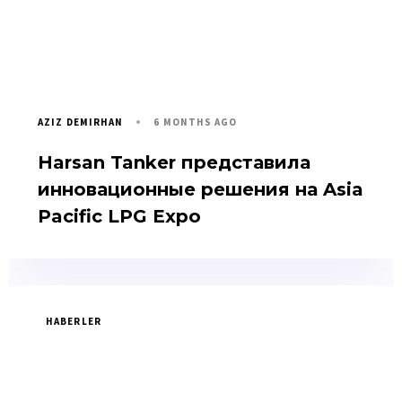
6 MONTHS AGO
AZIZ DEMIRHAN
Harsan Tanker представила
инновационные решения на Asia
Pacific LPG Expo
HABERLER