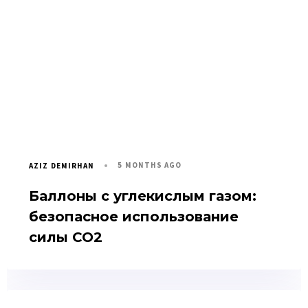
5 MONTHS AGO
AZIZ DEMIRHAN
Баллоны с углекислым газом:
безопасное использование
силы CO2