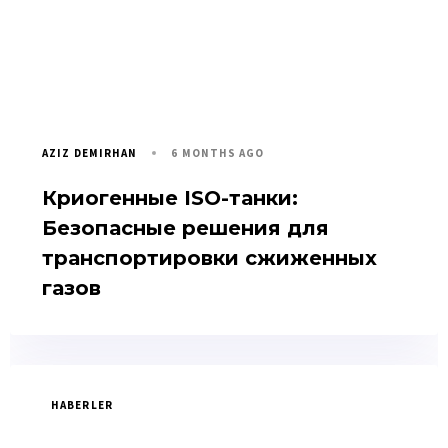
6 MONTHS AGO
AZIZ DEMIRHAN
Криогенные ISO-танки:
Безопасные решения для
транспортировки сжиженных
газов
HABERLER