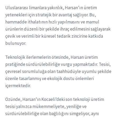
Uluslararası limanlara yakınlık, Harsan’ın üretim
yetenekleri için stratejik bir avantaj sağlıyor. Bu,
hammadde ithalatının hızlı yapılmasını ve mamul
ürünlerin düzenli bir şekilde ihraç edilmesini sağlayarak
çevik ve verimli bir küresel tedarik zincirine katkıda
bulunuyor.
Teknolojik ilerlemelerin ötesinde, Harsan üretim
pratiğinde sürdürülebilirliğe vurgu yapmaktadır. Tesisi,
çevresel sorumluluğa olan taahhüdüyle uyumlu şekilde
özenle tasarlanmış ve ekolojik dostu önlemleri
içermektedir.
Özünde, Harsan’ın Kocaeli’deki son teknoloji üretim
tesisi yalnızca mükemmeliyete, yeniliğe ve
sürdürülebilirliğe olan bağlılığını simgeliyor, aynı