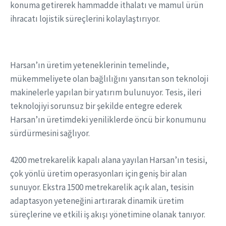
konuma getirerek hammadde ithalatı ve mamul ürün
ihracatı lojistik süreçlerini kolaylaştırıyor.
Harsan’ın üretim yeteneklerinin temelinde,
mükemmeliyete olan bağlılığını yansıtan son teknoloji
makinelerle yapılan bir yatırım bulunuyor. Tesis, ileri
teknolojiyi sorunsuz bir şekilde entegre ederek
Harsan’ın üretimdeki yeniliklerde öncü bir konumunu
sürdürmesini sağlıyor.
4200 metrekarelik kapalı alana yayılan Harsan’ın tesisi,
çok yönlü üretim operasyonları için geniş bir alan
sunuyor. Ekstra 1500 metrekarelik açık alan, tesisin
adaptasyon yeteneğini artırarak dinamik üretim
süreçlerine ve etkili iş akışı yönetimine olanak tanıyor.