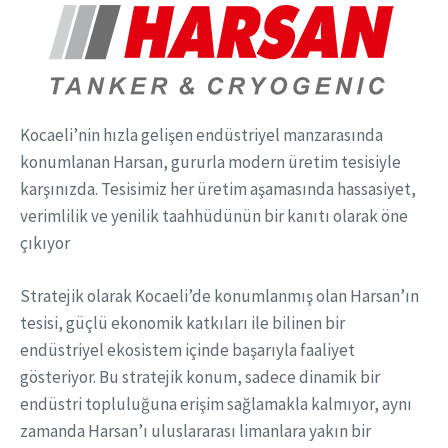
Kocaeli’nin hızla gelişen endüstriyel manzarasında
konumlanan Harsan, gururla modern üretim tesisiyle
karşınızda. Tesisimiz her üretim aşamasında hassasiyet,
verimlilik ve yenilik taahhüdünün bir kanıtı olarak öne
çıkıyor
Stratejik olarak Kocaeli’de konumlanmış olan Harsan’ın
tesisi, güçlü ekonomik katkıları ile bilinen bir
endüstriyel ekosistem içinde başarıyla faaliyet
gösteriyor. Bu stratejik konum, sadece dinamik bir
endüstri topluluğuna erişim sağlamakla kalmıyor, aynı
zamanda Harsan’ı uluslararası limanlara yakın bir