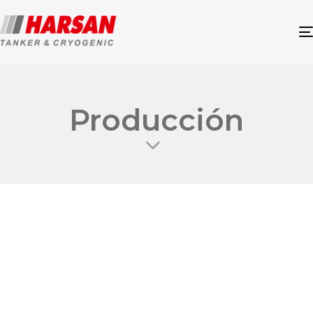
Producción