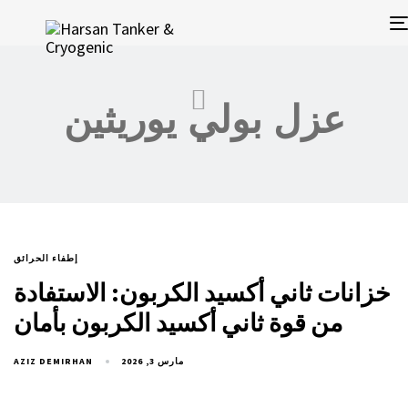
عزل بولي يوريثين
إطفاء الحرائق
خزانات ثاني أكسيد الكربون: الاستفادة
من قوة ثاني أكسيد الكربون بأمان
AZIZ DEMIRHAN
مارس 3, 2026