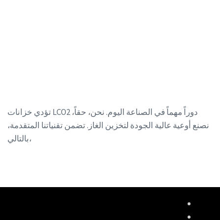
تؤدي خزانات LCO2 دوراً مهماً في الصناعة اليوم. نحن، حقاً،
نصنع أوعية عالية الجودة لتخزين الغاز. تضمن تقنياتنا المتقدمة،
بالتالي،