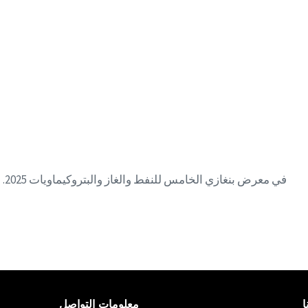
ا
معلومات التواصل