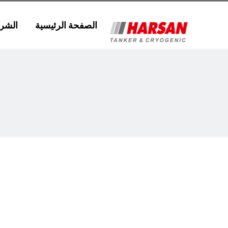
الصفحة الرئيسية
الشر