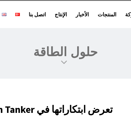
كة
المنتجات
الأخبار
الإنتاج
اتصل بنا
حلول الطاقة
Harsan Tanker