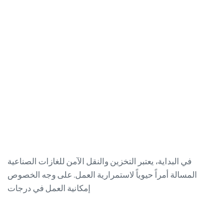
في البداية، يعتبر التخزين والنقل الآمن للغازات الصناعية
المسالة أمراً حيوياً لاستمرارية العمل. على وجه الخصوص
إمكانية العمل في درجات