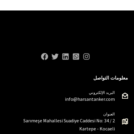
معلومات التواصل
البريد الإلكتروني
info@harsantanker.com
العنوان
Sarımeşe Mahallesi Suadiye Caddesi No: 34 / 2
Kartepe - Kocaeli