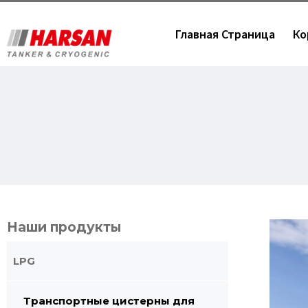
Главная Страница
Ко
Наши продукты
LPG
Транспортные цистерны для