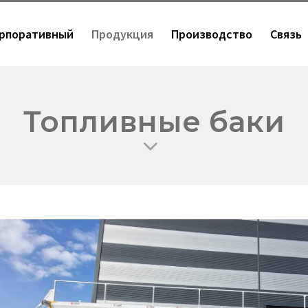
рпоративный
Продукция
Производство
Связь
Топливные баки