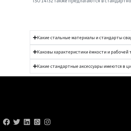
ISO 14732 также предлагаются в стандартн
Какие стальные материалы и стандарты сва
Каковы характеристики ёмкости и рабочей
Какие стандартные аксессуары имеются в ц