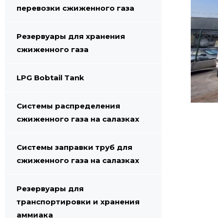
перевозки сжиженного газа
Резервуары для хранения
сжиженного газа
LPG Bobtail Tank
Системы распределения
сжиженного газа на салазках
Системы заправки труб для
сжиженного газа на салазках
Резервуары для
транспортировки и хранения
аммиака