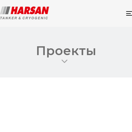
Проекты