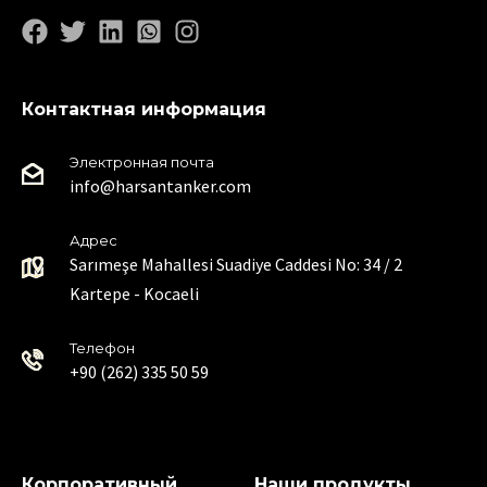
Контактная информация
Электронная почта
info@harsantanker.com
Адрес
Sarımeşe Mahallesi Suadiye Caddesi No: 34 / 2
Kartepe - Kocaeli
Телефон
+90 (262) 335 50 59
Корпоративный
Наши продукты