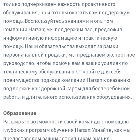
только подчеркиваем важность проактивного
обслуживания, но и готовы оказать вам поддержку и
помощь. Воспользуйтесь знаниями и опытом
компании Harsan; мы поддержим вас, предложив
информативную информацию и практическую
помощь. Наши обязательства выходят за рамки
первоначальной продажи, мы предлагаем экспертное
руководство, чтобы помочь вам в ваших усилиях по
техническому обслуживанию. Откройте для себя
преимущества подхода компании Harsan к оказанию
поддержки как дорожной карты для бесперебойной
работы и длительного использования оборудования.
Образование
Расширьте возможности своей команды с помощью
глубоких программ обучения Harsan. Узнайте, как мы
предоставляем вашим сотрудникам знания,