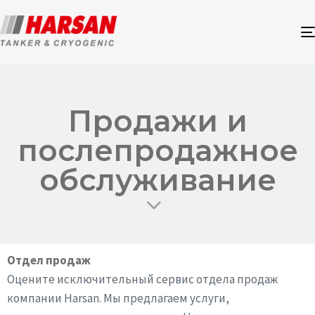
Продажи и
послепродажное
обслуживание
Отдел продаж
Оцените исключительный сервис отдела продаж
компании Harsan. Мы предлагаем услуги,