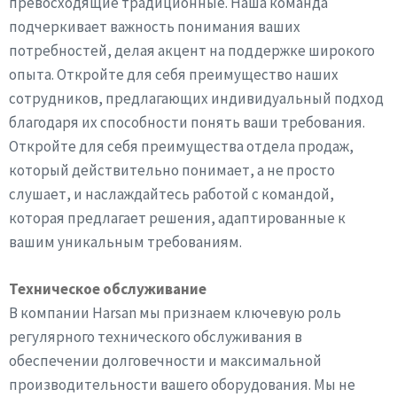
превосходящие традиционные. Наша команда
подчеркивает важность понимания ваших
потребностей, делая акцент на поддержке широкого
опыта. Откройте для себя преимущество наших
сотрудников, предлагающих индивидуальный подход
благодаря их способности понять ваши требования.
Откройте для себя преимущества отдела продаж,
который действительно понимает, а не просто
слушает, и наслаждайтесь работой с командой,
которая предлагает решения, адаптированные к
вашим уникальным требованиям.
Техническое обслуживание
В компании Harsan мы признаем ключевую роль
регулярного технического обслуживания в
обеспечении долговечности и максимальной
производительности вашего оборудования. Мы не