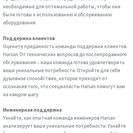
необходимые для оптимальной работы, чтобы они
были готовы к использованию и обслуживанию
оборудования.
Поддержка клиентов
Оцените преданность команды поддержки клиентов
Harsan. От технических вопросов до послепродажного
обслуживания – наша команда готова удовлетворить
ваши уникальные потребности. Откройте для себя
душевное спокойствие, которое приходит от
осознания того, что специалисты Harsan помогут вам
на каждом шагу.
Инженерная поддержка
Узнайте, как опытная команда инженеров Harsan
анализирует ваши уникальные потребности. Узнайте