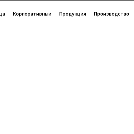
ца
Корпоративный
Продукция
Производство