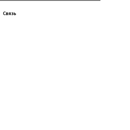
Связь