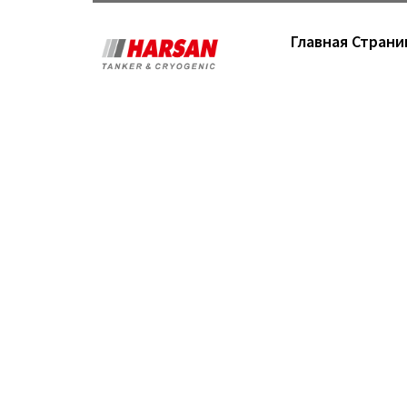
Главная Страни