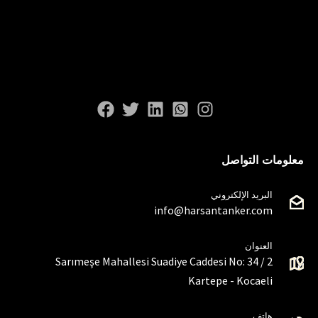
معلومات التواصل
البريد الإلكتروني
info@harsantanker.com
العنوان
Sarımeşe Mahallesi Suadiye Caddesi No: 34 / 2
Kartepe - Kocaeli
هاتف